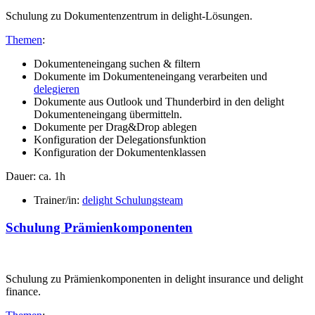
Schulung zu Dokumentenzentrum in delight-Lösungen.
Themen
:
Dokumenteneingang suchen & filtern
Dokumente im Dokumenteneingang verarbeiten und
delegieren
Dokumente aus Outlook und Thunderbird in den delight
Dokumenteneingang übermitteln.
Dokumente per Drag&Drop ablegen
Konfiguration der Delegationsfunktion
Konfiguration der Dokumentenklassen
Dauer: ca. 1h
Trainer/in:
delight Schulungsteam
Schulung Prämienkomponenten
Schulung zu Prämienkomponenten in delight insurance und delight
finance.